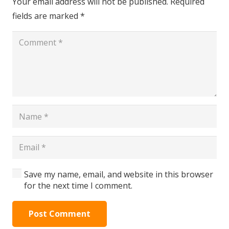
Your email address will not be published.
Required
fields are marked
*
Save my name, email, and website in this browser
for the next time I comment.
Post Comment