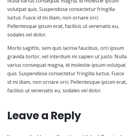
Nulla varius consequat magna, id molestie ipsum
volutpat quis. Suspendisse consectetur fringilla
luctus. Fusce id mi diam, non ornare orci.
Pellentesque ipsum erat, facilisis ut venenatis eu,
sodales vel dolor.
Morbi sagittis, sem quis lacinia faucibus, orci ipsum
gravida tortor, vel interdum mi sapien ut justo. Nulla
varius consequat magna, id molestie ipsum volutpat
quis. Suspendisse consectetur fringilla luctus. Fusce
id mi diam, non ornare orci. Pellentesque ipsum erat,
facilisis ut venenatis eu, sodales vel dolor.
Leave a Reply