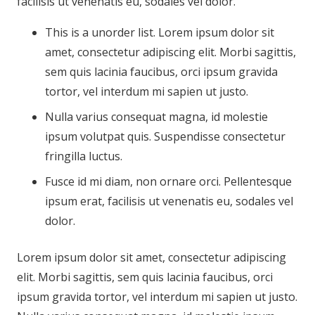
facilisis ut venenatis eu, sodales vel dolor.
This is a unorder list. Lorem ipsum dolor sit
amet, consectetur adipiscing elit. Morbi sagittis,
sem quis lacinia faucibus, orci ipsum gravida
tortor, vel interdum mi sapien ut justo.
Nulla varius consequat magna, id molestie
ipsum volutpat quis. Suspendisse consectetur
fringilla luctus.
Fusce id mi diam, non ornare orci. Pellentesque
ipsum erat, facilisis ut venenatis eu, sodales vel
dolor.
Lorem ipsum dolor sit amet, consectetur adipiscing
elit. Morbi sagittis, sem quis lacinia faucibus, orci
ipsum gravida tortor, vel interdum mi sapien ut justo.