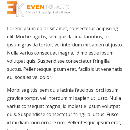
Lorem ipsum dolor sit amet, consectetur adipiscing
elit. Morbi sagittis, sem quis lacinia faucibus, orci
ipsum gravida tortor, vel interdum mi sapien ut justo.
Nulla varius consequat magna, id molestie ipsum
volutpat quis. Suspendisse consectetur fringilla
suctus. Pellentesque ipsum erat, facilisis ut venenatis
eu, sodales vel dolor.
Morbi sagittis, sem quis lacinia faucibus, orci ipsum
gravida tortor, vel interdum mi sapien ut justo. Nulla
varius consequat magna, id molestie ipsum volutpat
quis. Suspendisse consectetur fringilla luctus. Fusce
id mi diam, non ornare orci. Pellentesque ipsum erat,