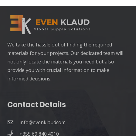
We take the hassle out of finding the required
materials for your projects. Our dedicated team will
not only locate the materials you need but also
provide you with crucial information to make
informed decisions.
Contact Details
info@evenklaudcom
+355 69 840 4010